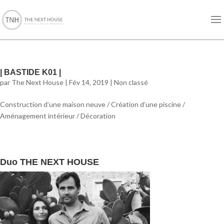
| BASTIDE K01 |
par
The Next House
|
Fév 14, 2019
|
Non classé
Construction d’une maison neuve / Création d’une piscine /
Aménagement intérieur / Décoration
Duo THE NEXT HOUSE