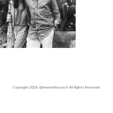
Copyright 2026
@thenexthouse.fr All
Rights Reserved