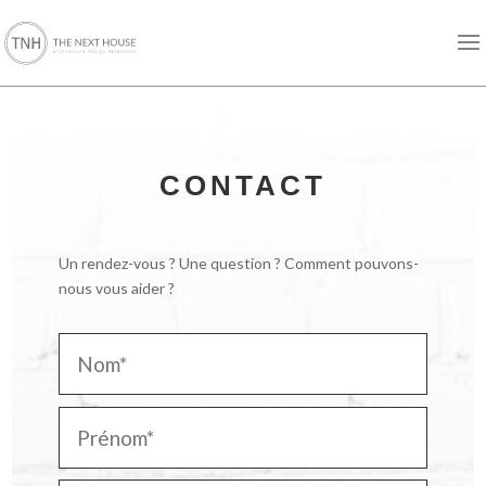
CONTACT
Un rendez-vous ? Une question ? Comment pouvons-
nous vous aider ?