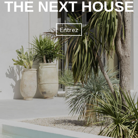
THE NEXT HOUSE
Entrez