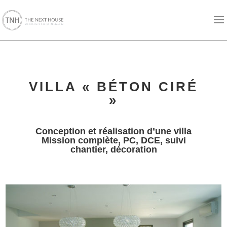
VILLA « BÉTON CIRÉ
»
Conception et réalisation d’une villa
Mission complète, PC, DCE, suivi
chantier, décoration