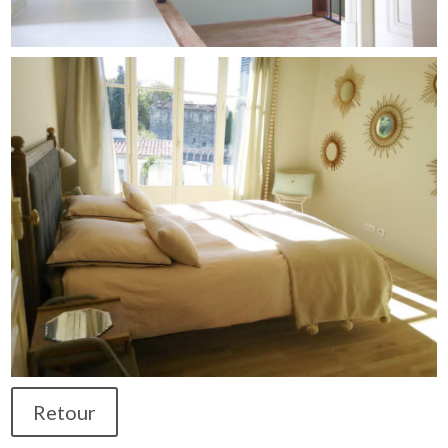
Retour