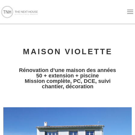
MAISON VIOLETTE
Rénovation d’une maison des années
50 + extension + piscine
Mission complète, PC, DCE, suivi
chantier, décoration