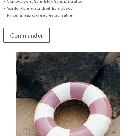
– Composition : Sans BPA, Sans phtalates
– Garder dans un endroit frais et sec
– Rincer à l’eau claire après utilisation
Commander